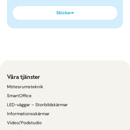
Skicka
Våra tjänster
Mötesrumsteknik
SmartOffice
LED-väggar – Storbildskärmar
Informationsskärmar
Video/Podstudio