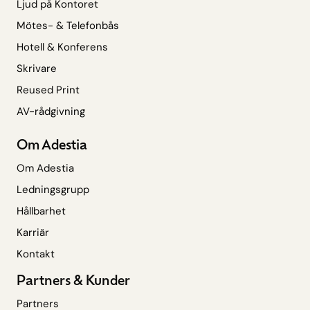
Ljud på Kontoret
Mötes- & Telefonbås
Hotell & Konferens
Skrivare
Reused Print
AV-rådgivning
Om Adestia
Om Adestia
Ledningsgrupp
Hållbarhet
Karriär
Kontakt
Partners & Kunder
Partners