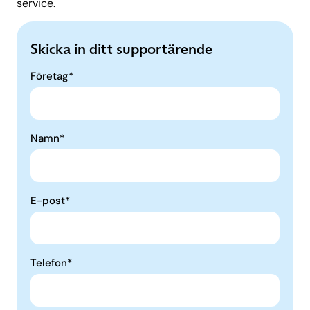
service.
Skicka in ditt supportärende
Företag*
Namn*
E-post*
Telefon*