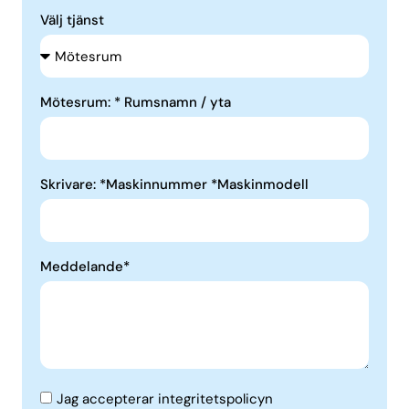
Välj tjänst
Mötesrum: * Rumsnamn / yta
Skrivare: *Maskinnummer *Maskinmodell
Meddelande*
Jag accepterar integritetspolicyn