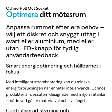
Ochno Pull Out Socket
Optimera
ditt mötesrum
Anpassa rummet efter era behov –
välj ett diskret och snyggt uttag i
svart eller aluminium, med eller
utan LED-knapp för tydlig
användarfeedback.
Smart energioptimering och hållbarhet i
fokus
Med intelligent strömhantering kan du minska
energiförbrukningen när enheter inte används. Ochnos
produkter är dessutom designade med miljön i åtanke
– både vad gäller materialval och livslängd.
Centraliserad styrning och