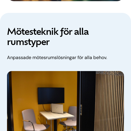
Mötesteknik för alla
rumstyper
Anpassade mötesrumslösningar för alla behov.