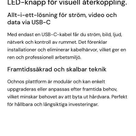
LED-knapp för visuell återkoppling.
Allt-i-ett-lösning för ström, video och
data via USB-C
Med endast en USB-C-kabel får du ström, bild, ljud,
nätverk och kontroll av rummet. Det förenklar
installationer och eliminerar kabelhärvor, vilket ger en
ren och professionell arbetsmiljö.
Framtidssäkrad och skalbar teknik
Ochnos plattform är modulär och kan enkelt
uppgraderas eller anpassas efter framtida behov,
vilket minskar behovet av att byta ut hårdvara. Perfekt
för hållbara och långsiktiga investeringar.