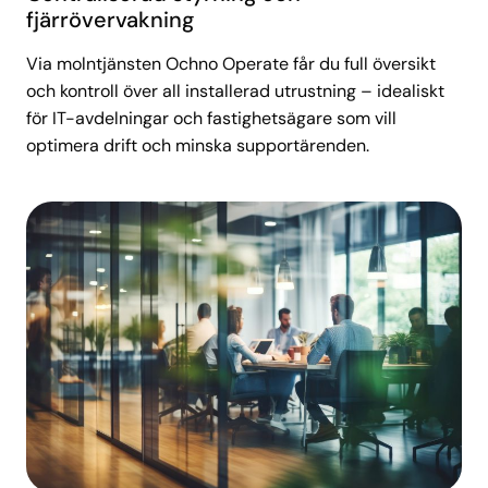
fjärrövervakning
Via molntjänsten Ochno Operate får du full översikt
och kontroll över all installerad utrustning – idealiskt
för IT-avdelningar och fastighetsägare som vill
optimera drift och minska supportärenden.