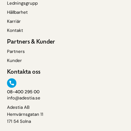
Ledningsgrupp
Hållbarhet
Karriär
Kontakt
Partners & Kunder
Partners
Kunder
Kontakta oss
08-400 295 00
info@adestia.se
Adestia AB
Hemvärnsgatan 11
171 54 Solna