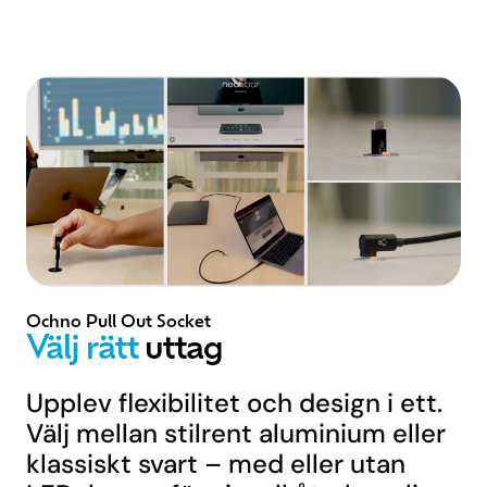
Ochno Pull Out Socket
Välj rätt
uttag
Upplev flexibilitet och design i ett.
Välj mellan stilrent aluminium eller
klassiskt svart – med eller utan