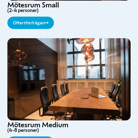
Mötesrum Small
(2-4 personer)
Offertförfrågan
Mötesrum Medium
(4-8 personer)