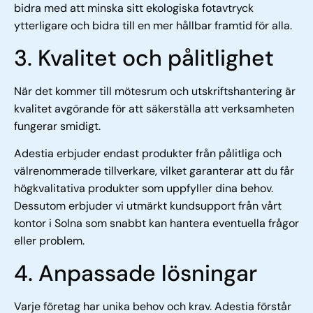
bidra med att minska sitt ekologiska fotavtryck
ytterligare och bidra till en mer hållbar framtid för alla.
3. Kvalitet och pålitlighet
När det kommer till mötesrum och utskriftshantering är
kvalitet avgörande för att säkerställa att verksamheten
fungerar smidigt.
Adestia erbjuder endast produkter från pålitliga och
välrenommerade tillverkare, vilket garanterar att du får
högkvalitativa produkter som uppfyller dina behov.
Dessutom erbjuder vi utmärkt kundsupport från vårt
kontor i Solna som snabbt kan hantera eventuella frågor
eller problem.
4. Anpassade lösningar
Varje företag har unika behov och krav. Adestia förstår