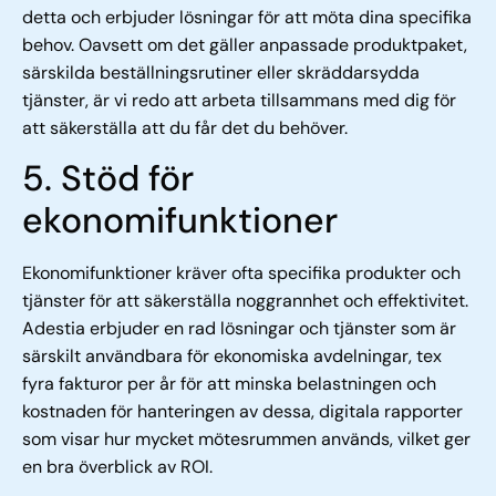
detta och erbjuder lösningar för att möta dina specifika
behov. Oavsett om det gäller anpassade produktpaket,
särskilda beställningsrutiner eller skräddarsydda
tjänster, är vi redo att arbeta tillsammans med dig för
att säkerställa att du får det du behöver.
5. Stöd för
ekonomifunktioner
Ekonomifunktioner kräver ofta specifika produkter och
tjänster för att säkerställa noggrannhet och effektivitet.
Adestia erbjuder en rad lösningar och tjänster som är
särskilt användbara för ekonomiska avdelningar, tex
fyra fakturor per år för att minska belastningen och
kostnaden för hanteringen av dessa, digitala rapporter
som visar hur mycket mötesrummen används, vilket ger
en bra överblick av ROI.