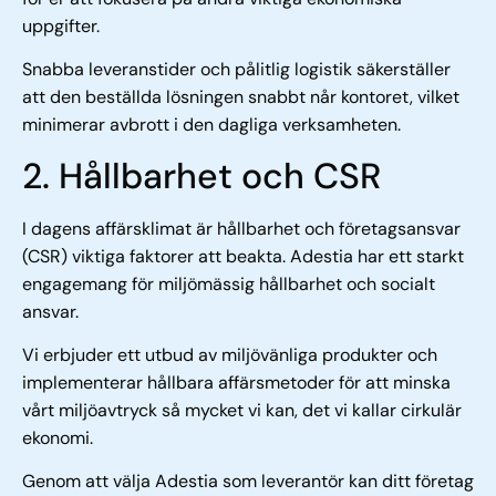
uppgifter.
Snabba leveranstider och pålitlig logistik säkerställer
att den beställda lösningen snabbt når kontoret, vilket
minimerar avbrott i den dagliga verksamheten.
2. Hållbarhet och CSR
I dagens affärsklimat är hållbarhet och företagsansvar
(CSR) viktiga faktorer att beakta. Adestia har ett starkt
engagemang för miljömässig hållbarhet och socialt
ansvar.
Vi erbjuder ett utbud av miljövänliga produkter och
implementerar hållbara affärsmetoder för att minska
vårt miljöavtryck så mycket vi kan, det vi kallar cirkulär
ekonomi.
Genom att välja Adestia som leverantör kan ditt företag