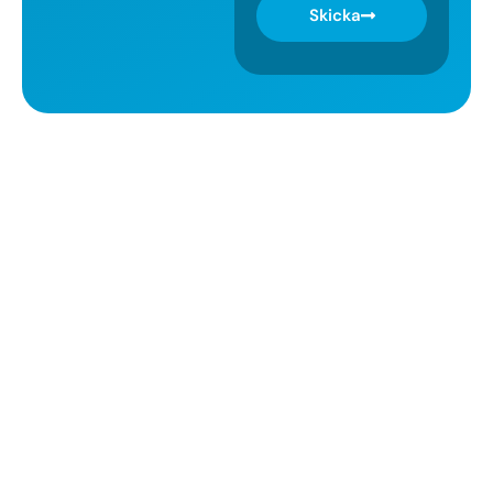
Skicka